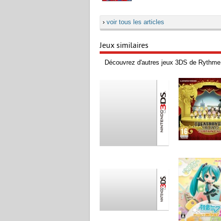
›
voir tous les articles
Jeux similaires
Découvrez d'autres jeux 3DS de Rythme