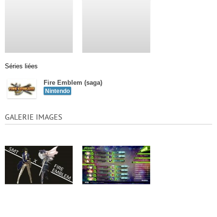
Séries liées
Fire Emblem (saga)
Nintendo
GALERIE IMAGES