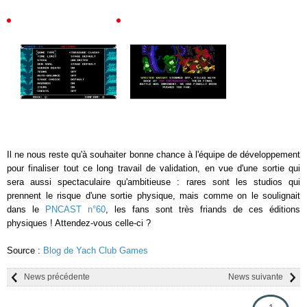
Il ne nous reste qu'à souhaiter bonne chance à l'équipe de développement
pour finaliser tout ce long travail de validation, en vue d'une sortie qui
sera aussi spectaculaire qu'ambitieuse : rares sont les studios qui
prennent le risque d'une sortie physique, mais comme on le soulignait
dans le
PNCAST n°60
, les fans sont très friands de ces éditions
physiques ! Attendez-vous celle-ci ?
Source :
Blog de Yach Club Games
News précédente
News suivante