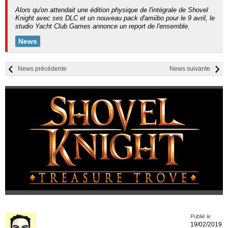
Alors qu'on attendait une édition physique de l'intégrale de Shovel
Knight avec ses DLC et un nouveau pack d'amiibo pour le 9 avril, le
studio Yacht Club Games annonce un report de l'ensemble.
News
News précédente
News suivante
Publié le
19/02/2019