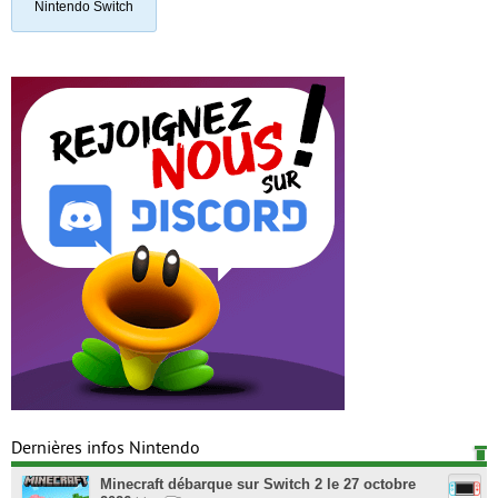
Nintendo Switch
Dernières infos Nintendo
Minecraft débarque sur Switch 2 le 27 octobre