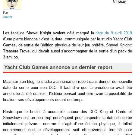
à 16h46
Par
Xavier
Les fans de Shovel Knight avaient déjà marqué la
date du 9 avril 2019
d'une pierre blanche : c'est la date, communiquée par le studio Yacht Club
Games, de sortie de l'édition physique de leur jeu préféré, Shovel Knight:
Treasure Trove, qui devait aussi s'accompagner de la sortie d'un pack de
3 amiibo.
Yacht Club Games annonce un dernier report
Mais sur son blog, le studio a annoncé un report sans donner de nouvelle
date de sortie pour son DLC. Il faut dire que la précédente avait été
annoncée à l'été dernier : l'éditeur pensait peut-être avoir la possibilité de
finaliser ses développements durant ce temps.
Reste que le boulot à accomplir autour des DLC King of Cards et
Showdown est un peu trop conséquent pour respecter la date de sortie
initialement prévue : comme il s'agit d'une édition physique, il fallait
certainement que le développement soit effectivement terminé pour