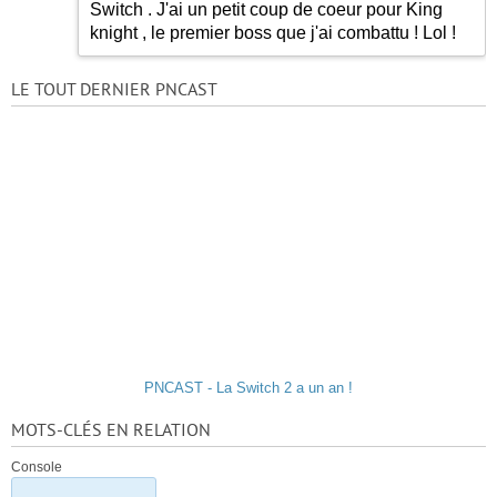
Switch . J'ai un petit coup de coeur pour King
knight , le premier boss que j'ai combattu ! Lol !
LE TOUT DERNIER PNCAST
PNCAST - La Switch 2 a un an !
MOTS-CLÉS EN RELATION
Console