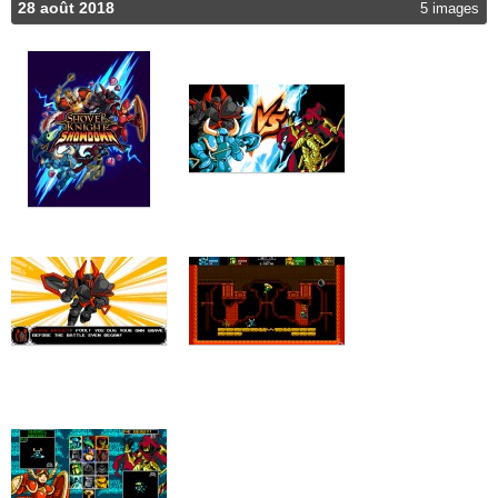
28 août 2018
5 images