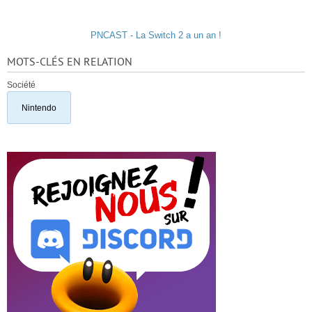
PNCAST - La Switch 2 a un an !
MOTS-CLÉS EN RELATION
Société
Nintendo