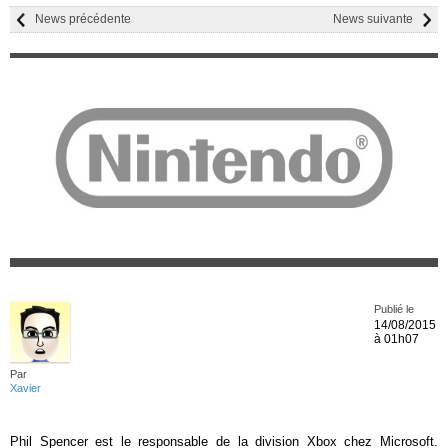
News précédente
News suivante
Publié le
14/08/2015
à 01h07
Par
Xavier
Phil Spencer est le responsable de la division Xbox chez Microsoft.