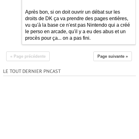
Après bon, si on doit ouvrir un débat sur les
droits de DK ça va prendre des pages entières,
vu qu'à la base ce n'est pas Nintendo qui a créé
le perso en arcade, qu'il y a eu des abus et un
procès pour ça... on a pas fini.
« Page précédente
Page suivante »
LE TOUT DERNIER PNCAST