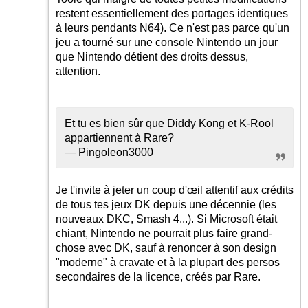
restent essentiellement des portages identiques
à leurs pendants N64). Ce n'est pas parce qu'un
jeu a tourné sur une console Nintendo un jour
que Nintendo détient des droits dessus,
attention.
Et tu es bien sûr que Diddy Kong et K-Rool
appartiennent à Rare?
— Pingoleon3000
Je t'invite à jeter un coup d'œil attentif aux crédits
de tous tes jeux DK depuis une décennie (les
nouveaux DKC, Smash 4...). Si Microsoft était
chiant, Nintendo ne pourrait plus faire grand-
chose avec DK, sauf à renoncer à son design
"moderne" à cravate et à la plupart des persos
secondaires de la licence, créés par Rare.