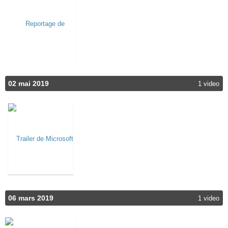
02 mai 2019
1 video
06 mars 2019
1 video