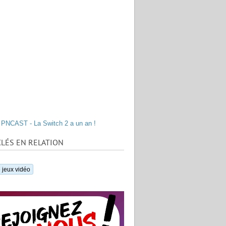
PNCAST - La Switch 2 a un an !
LÉS EN RELATION
 jeux vidéo