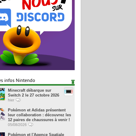
es infos Nintendo
Minecraft débarque sur
Switch 2 le 27 octobre 2026
hier
Pokémon et Adidas présentent
leur collaboration : découvrez les
12 paires de chaussures à venir !
05/08/2026
Pokémon et l'Agence Spatiale