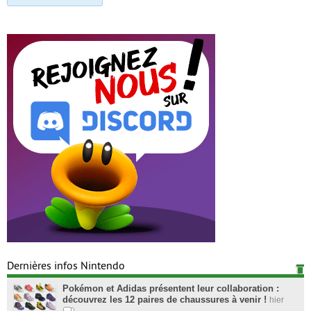
Dernières infos Nintendo
Pokémon et Adidas présentent leur collaboration :
découvrez les 12 paires de chaussures à venir !
hier