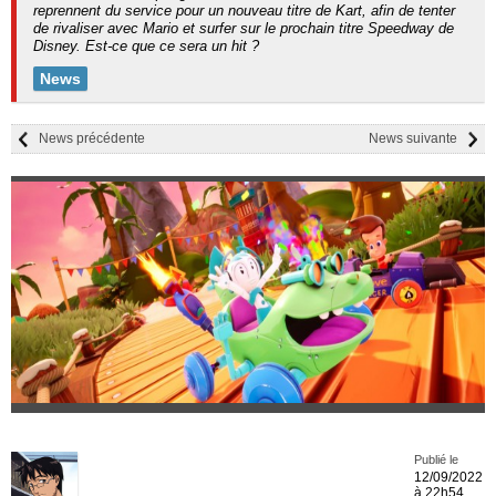
reprennent du service pour un nouveau titre de Kart, afin de tenter
de rivaliser avec Mario et surfer sur le prochain titre Speedway de
Disney. Est-ce que ce sera un hit ?
News
News précédente
News suivante
Publié le
12/09/2022
à 22h54