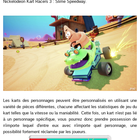
Nickelodeon Kart Racers 3 : Slime Speedway.
Les karts des personnages peuvent être personnalisés en utilisant une
variété de pièces différentes, chacune affectant les statistiques de jeu du
kart telles que la vitesse ou la maniabilité. Cette fois, un kart n'est pas lié
à un personnage spécifique, vous pourrez donc prendre possession de
n'importe lequel d'entre eux avec n'importe quel personnage, une
possibilité fortement réclamée par les joueurs.