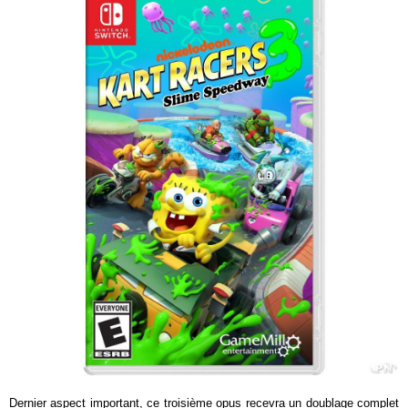
Dernier aspect important, ce troisième opus recevra un doublage complet