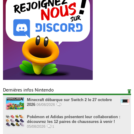
Dernières infos Nintendo
Minecraft débarque sur Switch 2 le 27 octobre
2026
06/08/2026
Pokémon et Adidas présentent leur collaboration :
découvrez les 12 paires de chaussures à venir !
05/08/2026
1