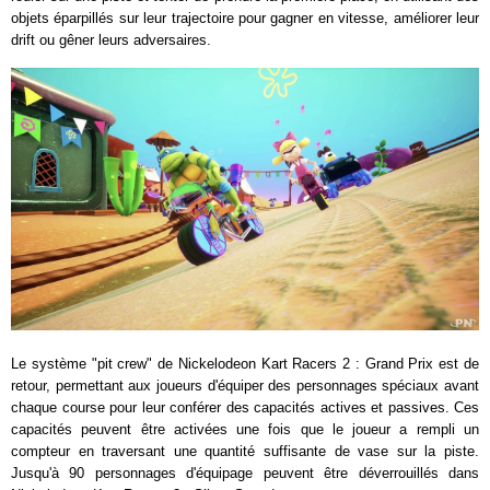
objets éparpillés sur leur trajectoire pour gagner en vitesse, améliorer leur
drift ou gêner leurs adversaires.
Le système "pit crew" de Nickelodeon Kart Racers 2 : Grand Prix est de
retour, permettant aux joueurs d'équiper des personnages spéciaux avant
chaque course pour leur conférer des capacités actives et passives. Ces
capacités peuvent être activées une fois que le joueur a rempli un
compteur en traversant une quantité suffisante de vase sur la piste.
Jusqu'à 90 personnages d'équipage peuvent être déverrouillés dans