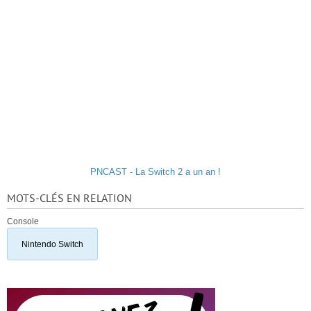
PNCAST - La Switch 2 a un an !
MOTS-CLÉS EN RELATION
Console
Nintendo Switch