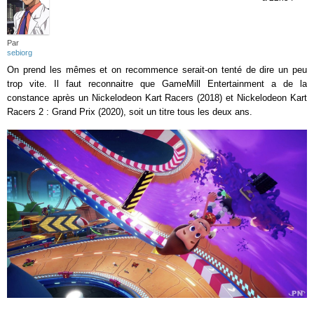
Par
sebiorg
On prend les mêmes et on recommence serait-on tenté de dire un peu
trop vite. Il faut reconnaitre que GameMill Entertainment a de la
constance après un Nickelodeon Kart Racers (2018) et Nickelodeon Kart
Racers 2 : Grand Prix (2020), soit un titre tous les deux ans.