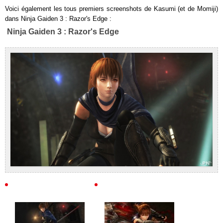
Voici également les tous premiers screenshots de Kasumi (et de Momiji)
dans Ninja Gaiden 3 : Razor's Edge :
Ninja Gaiden 3 : Razor's Edge