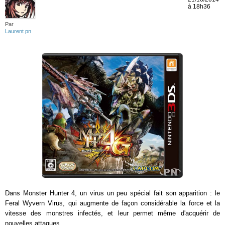
à 18h36
Par
Laurent pn
Dans Monster Hunter 4, un virus un peu spécial fait son apparition : le
Feral Wyvern Virus, qui augmente de façon considérable la force et la
vitesse des monstres infectés, et leur permet même d'acquérir de
nouvelles attaques.