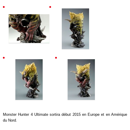
Monster Hunter 4 Ultimate sortira début 2015 en Europe et en Amérique
du Nord.