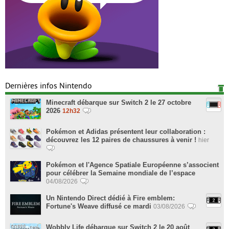
Dernières infos Nintendo
Minecraft débarque sur Switch 2 le 27 octobre
2026
12h32
Pokémon et Adidas présentent leur collaboration :
découvrez les 12 paires de chaussures à venir !
hier
Pokémon et l'Agence Spatiale Européenne s’associent
pour célébrer la Semaine mondiale de l’espace
04/08/2026
Un Nintendo Direct dédié à Fire emblem:
Fortune's Weave diffusé ce mardi
03/08/2026
Wobbly Life débarque sur Switch 2 le 20 août