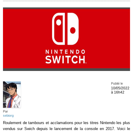
Publié le
10/05/2022
à 16h42
Par
sebiorg
Roulement de tambours et acclamations pour les titres Nintendo les plus
vendus sur Swich depuis le lancement de la console en 2017. Voici le