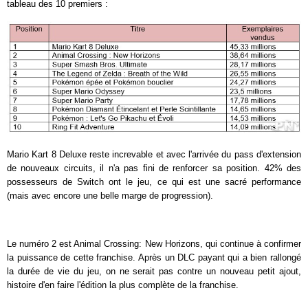
tableau des 10 premiers :
Mario Kart 8 Deluxe reste increvable et avec l'arrivée du pass d'extension
de nouveaux circuits, il n'a pas fini de renforcer sa position. 42% des
possesseurs de Switch ont le jeu, ce qui est une sacré performance
(mais avec encore une belle marge de progression).
Le numéro 2 est Animal Crossing: New Horizons, qui continue à confirmer
la puissance de cette franchise. Après un DLC payant qui a bien rallongé
la durée de vie du jeu, on ne serait pas contre un nouveau petit ajout,
histoire d'en faire l'édition la plus complète de la franchise.