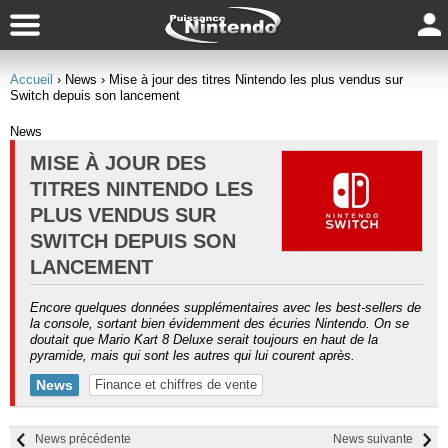
Accueil
› News
› Mise à jour des titres Nintendo les plus vendus sur
Switch depuis son lancement
News
MISE À JOUR DES
TITRES NINTENDO LES
PLUS VENDUS SUR
SWITCH DEPUIS SON
LANCEMENT
Encore quelques données supplémentaires avec les best-sellers de
la console, sortant bien évidemment des écuries Nintendo. On se
doutait que Mario Kart 8 Deluxe serait toujours en haut de la
pyramide, mais qui sont les autres qui lui courent après.
News
Finance et chiffres de vente
News précédente
News suivante