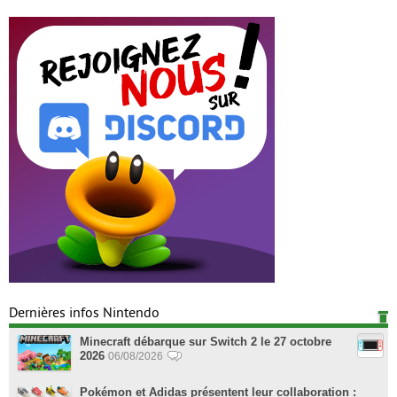
Dernières infos Nintendo
Minecraft débarque sur Switch 2 le 27 octobre
2026
06/08/2026
Pokémon et Adidas présentent leur collaboration :