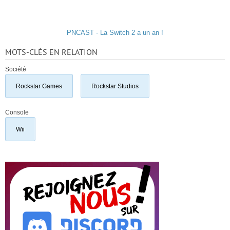
PNCAST - La Switch 2 a un an !
MOTS-CLÉS EN RELATION
Société
Rockstar Games
Rockstar Studios
Console
Wii