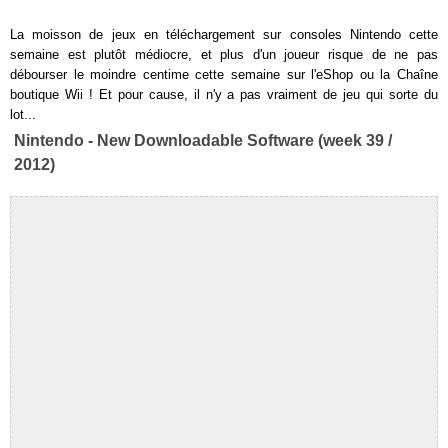
La moisson de jeux en téléchargement sur consoles Nintendo cette
semaine est plutôt médiocre, et plus d'un joueur risque de ne pas
débourser le moindre centime cette semaine sur l'eShop ou la Chaîne
boutique Wii ! Et pour cause, il n'y a pas vraiment de jeu qui sorte du
lot...
Nintendo - New Downloadable Software (week 39 /
2012)