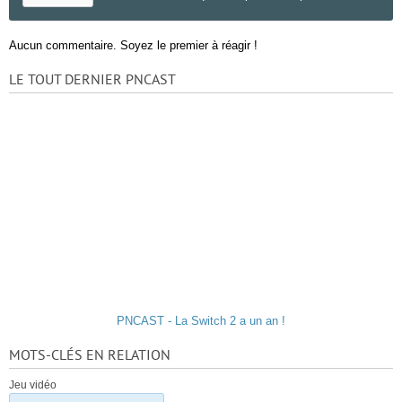
Aucun commentaire. Soyez le premier à réagir !
LE TOUT DERNIER PNCAST
PNCAST - La Switch 2 a un an !
MOTS-CLÉS EN RELATION
Jeu vidéo