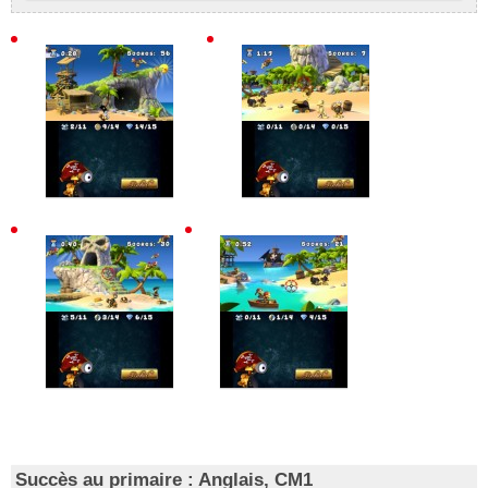
Succès au primaire : Anglais, CM1