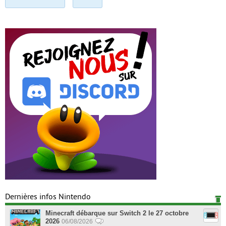
Dernières infos Nintendo
Minecraft débarque sur Switch 2 le 27 octobre
2026
06/08/2026