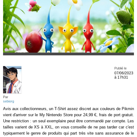
Publié le
07/06/2023
à 17h31
Par
sebiorg
Avis aux collectionneurs, un T-Shirt assez discret aux couleurs de Pikmin
vient d'arriver sur le My Nintendo Store pour 24,99 €, frais de port gratuit.
Une restriction : un seul exemplaire peut être commandé par compte. Les
tailles varient de XS à XXL, on vous conseille de ne pas tarder car c'est
typiquement le genre de produits qui part très vite sans assurance de le