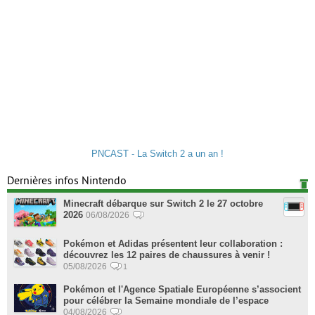
PNCAST - La Switch 2 a un an !
Dernières infos Nintendo
Minecraft débarque sur Switch 2 le 27 octobre
2026
06/08/2026
Pokémon et Adidas présentent leur collaboration :
découvrez les 12 paires de chaussures à venir !
05/08/2026
1
Pokémon et l'Agence Spatiale Européenne s’associent
pour célébrer la Semaine mondiale de l’espace
04/08/2026