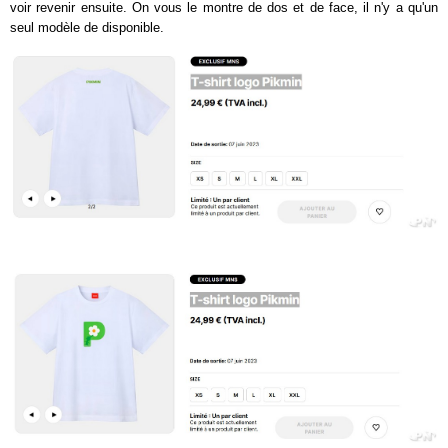
voir revenir ensuite. On vous le montre de dos et de face, il n'y a qu'un
seul modèle de disponible.