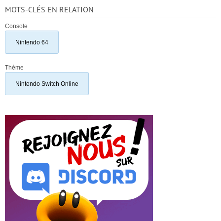
MOTS-CLÉS EN RELATION
Console
Nintendo 64
Thème
Nintendo Switch Online