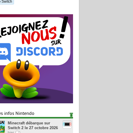
 Switch
es infos Nintendo
Minecraft débarque sur
Switch 2 le 27 octobre 2026
hier