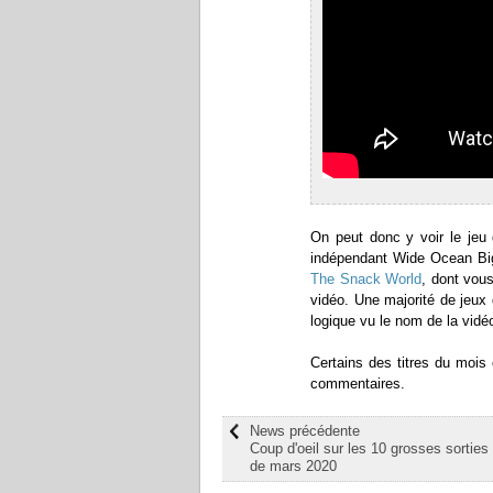
On peut donc y voir le jeu
indépendant Wide Ocean Big 
The Snack World
, dont vou
vidéo. Une majorité de jeux
logique vu le nom de la vidé
Certains des titres du mois 
commentaires.
News précédente
Coup d'oeil sur les 10 grosses sorties
de mars 2020