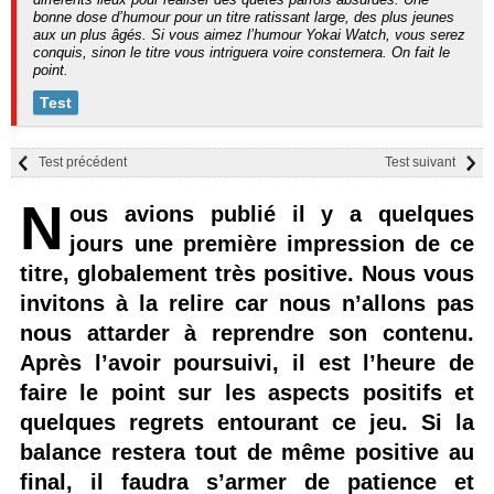
bonne dose d’humour pour un titre ratissant large, des plus jeunes
aux un plus âgés. Si vous aimez l’humour Yokai Watch, vous serez
conquis, sinon le titre vous intriguera voire consternera. On fait le
point.
Test
Test précédent
Test suivant
N
ous avions publié il y a quelques
jours une première impression de ce
titre, globalement très positive. Nous vous
invitons à la relire car nous n’allons pas
nous attarder à reprendre son contenu.
Après l’avoir poursuivi, il est l’heure de
faire le point sur les aspects positifs et
quelques regrets entourant ce jeu. Si la
balance restera tout de même positive au
final, il faudra s’armer de patience et