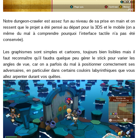
Notre dungeon-crawler est assez fun au niveau de sa prise en main et on
ressent que le projet a été pensé au départ pour la 3DS et le mobile (on a
même du mal à comprendre pourquoi l’interface tactile n’a pas été
conservée).
Les graphismes sont simples et cartoons, toujours bien lisibles mais il
faut reconnaître qu’il faudra quelque peu gérer le stick pour varier les
angles de vue, car on a parfois du mal à positionner correctement ses
adversaires, en particulier dans certains couloirs labyrinthiques que vous
allez arpenter durant vos quêtes.