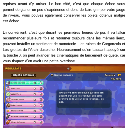
reprises avant d’y arriver. Le bon côté, c’est que chaque échec vous
permet de glaner un peu d’expérience et donc de faire grimper votre jauge
de niveau, vous pouvez également conserver les objets obtenus malgré
cet échec.
L’inconvénient, c’est que durant les premières heures de jeu, il va falloir
recommencer plusieurs fois et retourner toujours dans les mêmes lieux,
pouvant installer un sentiment de monotonie : les ruines de Gorgonzola et
Les grottes de l’Archi-duseiche. Heureusement qu’en laissant appuyé sur
la touche X on peut avancer les cinématiques de lancement de quête, car
vous risquez d’en avoir une petite overdose.