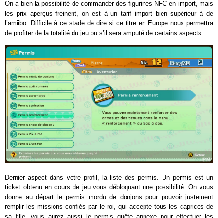
On a bien la possibilité de commander des figurines NFC en import, mais
les prix aperçus freinent, on est à un tarif import bien supérieur à de
l’amiibo. Difficile à ce stade de dire si ce titre en Europe nous permettra
de profiter de la totalité du jeu ou s’il sera amputé de certains aspects.
Dernier aspect dans votre profil, la liste des permis. Un permis est un
ticket obtenu en cours de jeu vous débloquant une possibilité. On vous
donne au départ le permis mordu de donjons pour pouvoir justement
remplir les missions confiés par le roi, qui accepte tous les caprices de
sa fille, vous aurez aussi le permis quête annexe pour effectuer les