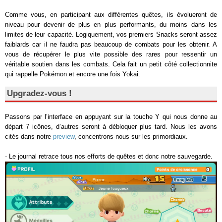
Comme vous, en participant aux différentes quêtes, ils évolueront de
niveau pour devenir de plus en plus performants, du moins dans les
limites de leur capacité. Logiquement, vos premiers Snacks seront assez
faiblards car il ne faudra pas beaucoup de combats pour les obtenir. A
vous de récupérer le plus vite possible des rares pour ressentir un
véritable soutien dans les combats. Cela fait un petit côté collectionnite
qui rappelle Pokémon et encore une fois Yokai.
Upgradez-vous !
Passons par l’interface en appuyant sur la touche Y qui nous donne au
départ 7 icônes, d’autres seront à débloquer plus tard. Nous les avons
cités dans notre
preview
, concentrons-nous sur les primordiaux.
- Le journal retrace tous nos efforts de quêtes et donc notre sauvegarde.