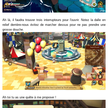
Ah là, il faudra trouver trois interrupteurs pour l'ouvrir. Notez la dalle en
relief derrière-nous évitez de marcher dessus pour ne pas prendre une
grosse douche.
Ah toi tu as une quête à me proposer !