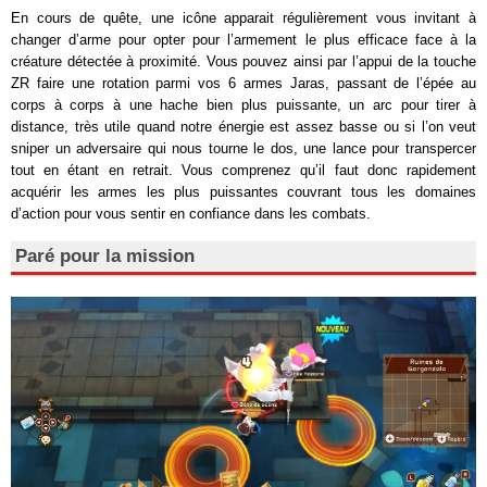
En cours de quête, une icône apparait régulièrement vous invitant à
changer d’arme pour opter pour l’armement le plus efficace face à la
créature détectée à proximité. Vous pouvez ainsi par l’appui de la touche
ZR faire une rotation parmi vos 6 armes Jaras, passant de l’épée au
corps à corps à une hache bien plus puissante, un arc pour tirer à
distance, très utile quand notre énergie est assez basse ou si l’on veut
sniper un adversaire qui nous tourne le dos, une lance pour transpercer
tout en étant en retrait. Vous comprenez qu’il faut donc rapidement
acquérir les armes les plus puissantes couvrant tous les domaines
d’action pour vous sentir en confiance dans les combats.
Paré pour la mission