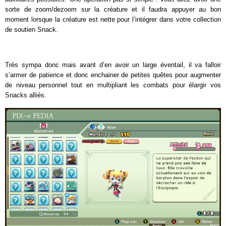
sorte de zoom/dezoom sur la créature et il faudra appuyer au bon
moment lorsque la créature est nette pour l’intégrer dans votre collection
de soutien Snack.
Très sympa donc mais avant d’en avoir un large éventail, il va falloir
s’armer de patience et donc enchainer de petites quêtes pour augmenter
de niveau personnel tout en multipliant les combats pour élargir vos
Snacks alliés.