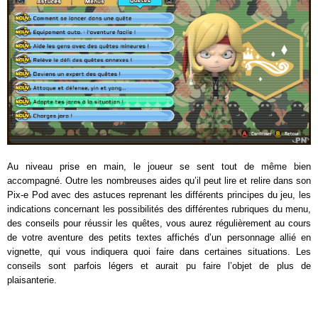
Au niveau prise en main, le joueur se sent tout de même bien
accompagné. Outre les nombreuses aides qu’il peut lire et relire dans son
Pix-e Pod avec des astuces reprenant les différents principes du jeu, les
indications concernant les possibilités des différentes rubriques du menu,
des conseils pour réussir les quêtes, vous aurez régulièrement au cours
de votre aventure des petits textes affichés d’un personnage allié en
vignette, qui vous indiquera quoi faire dans certaines situations. Les
conseils sont parfois légers et aurait pu faire l’objet de plus de
plaisanterie.