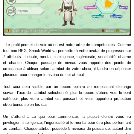
- Le profil permet de voir où en est notre arbre de compétences. Comme
tout bon RPG, Snack World va permettre à votre avatar de progresser sur
7 attributs : beauté, mental, intelligence, ingéniosité, sensibilité, charme
et chance. Chaque passage de niveau vous apporte des points de
croissance à utiliser selon l’attribut de votre choix, il faudra en dépenser
plusieurs pour changer le niveau de cet attribut.
Tout ceci sera visible par un repère polaire se remplissant d’orange
suivant l’axe de l’attribut sélectionné, plus le repère s’étend vers le bord
extérieur, plus votre attribut est puissant et vous apportera protection
et/ou bonus selon les cas.
On s’attend à ce que pour commencer, la plupart d’entre vous ira
privilégier l’intelligence, l’ingéniosité et le mental pour être plus performant
au combat. Chaque attribut possède 5 niveaux de puissance, autant dire