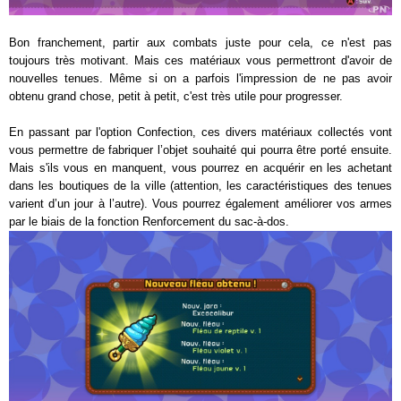
Bon franchement, partir aux combats juste pour cela, ce n'est pas
toujours très motivant. Mais ces matériaux vous permettront d'avoir de
nouvelles tenues. Même si on a parfois l'impression de ne pas avoir
obtenu grand chose, petit à petit, c'est très utile pour progresser.
En passant par l'option Confection, ces divers matériaux collectés vont
vous permettre de fabriquer l’objet souhaité qui pourra être porté ensuite.
Mais s'ils vous en manquent, vous pourrez en acquérir en les achetant
dans les boutiques de la ville (attention, les caractéristiques des tenues
varient d’un jour à l’autre). Vous pourrez également améliorer vos armes
par le biais de la fonction Renforcement du sac-à-dos.