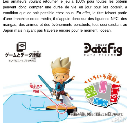
Les amateurs voulant retourner le jeu à 100% pour toutes les obtenir
peuvent donc compter une durée de vie en jour pour les obtenir, à
condition que ce soit possible chez nous. En effet, le titre faisant partie
d’une franchise cross-média, il s’appuie donc sur des figurines NFC, des
mangas, des animes et des événements ponctuels, tout ceci existant au
Japon mais n’ayant pas traversé encore pour le moment l’océan.