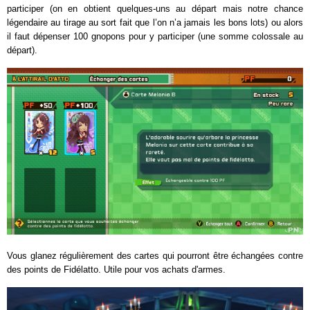
participer (on en obtient quelques-uns au départ mais notre chance
légendaire au tirage au sort fait que l’on n’a jamais les bons lots) ou alors
il faut dépenser 100 gnopons pour y participer (une somme colossale au
départ).
Vous glanez régulièrement des cartes qui pourront être échangées contre
des points de Fidélatto. Utile pour vos achats d'armes.