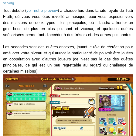
sebiorg
Tout débute (
voir notre preview
) à chaque fois dans la cité royale de Tutti
Frutti, où vous vous êtes réveillé amnésique, pour vous expédier vers
des missions de deux types : les principales, où il faudra affronter un
gros boss de plus en plus puissant et vicieux, et quelques quêtes
scénarisées permettant d’accéder à des trésors et des armes puissantes.
Les secondes sont des quêtes annexes, jouant le rôle de récréation pour
améliorer votre niveau et qui auront la particularité de pouvoir être jouées
en coopération avec d’autres joueurs (ce n’est pas le cas des quêtes
principales, ce qui est un peu regrettable au regard du challenge de
certaines missions).