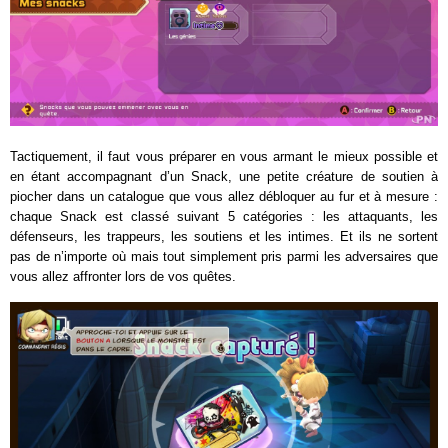
Tactiquement, il faut vous préparer en vous armant le mieux possible et
en étant accompagnant d’un Snack, une petite créature de soutien à
piocher dans un catalogue que vous allez débloquer au fur et à mesure :
chaque Snack est classé suivant 5 catégories : les attaquants, les
défenseurs, les trappeurs, les soutiens et les intimes. Et ils ne sortent
pas de n’importe où mais tout simplement pris parmi les adversaires que
vous allez affronter lors de vos quêtes.