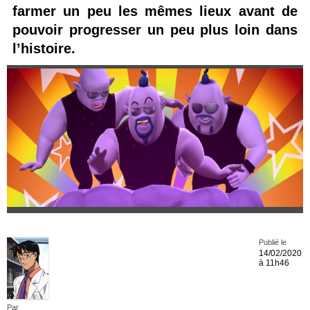
farmer un peu les mêmes lieux avant de
pouvoir progresser un peu plus loin dans
l’histoire.
Publié le
14/02/2020
à 11h46
Par