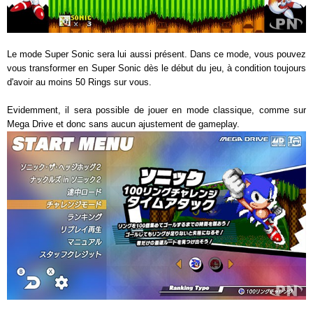
Le mode Super Sonic sera lui aussi présent. Dans ce mode, vous pouvez
vous transformer en Super Sonic dès le début du jeu, à condition toujours
d'avoir au moins 50 Rings sur vous.
Evidemment, il sera possible de jouer en mode classique, comme sur
Mega Drive et donc sans aucun ajustement de gameplay.