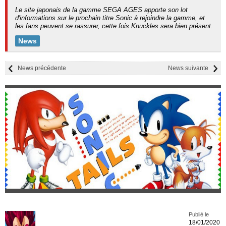
Le site japonais de la gamme SEGA AGES apporte son lot
d'informations sur le prochain titre Sonic à rejoindre la gamme, et
les fans peuvent se rassurer, cette fois Knuckles sera bien présent.
News
News précédente
News suivante
Publié le
18/01/2020