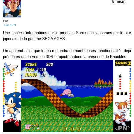
à 10h40
Par
JulienPN
Une flopée d'informations sur le prochain Sonic sont apparues sur le site
japonais de la gamme SEGA AGES.
On apprend ainsi que le jeu reprendra de nombreuses fonctionnalités déjà
présentes sur la version 3DS et ajoutera donc la présence de Knuckles.