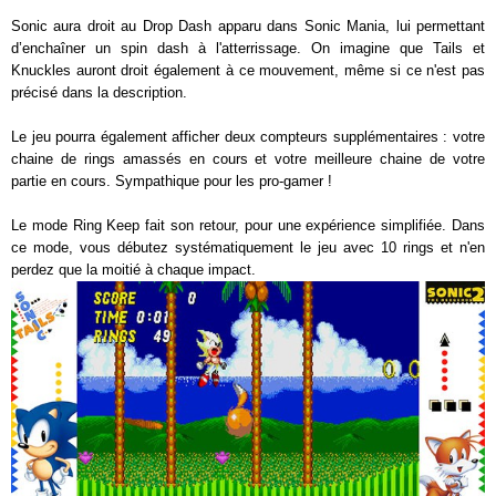
Sonic aura droit au Drop Dash apparu dans Sonic Mania, lui permettant
d’enchaîner un spin dash à l'atterrissage. On imagine que Tails et
Knuckles auront droit également à ce mouvement, même si ce n'est pas
précisé dans la description.
Le jeu pourra également afficher deux compteurs supplémentaires : votre
chaine de rings amassés en cours et votre meilleure chaine de votre
partie en cours. Sympathique pour les pro-gamer !
Le mode Ring Keep fait son retour, pour une expérience simplifiée. Dans
ce mode, vous débutez systématiquement le jeu avec 10 rings et n'en
perdez que la moitié à chaque impact.