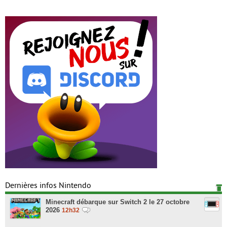
Dernières infos Nintendo
Minecraft débarque sur Switch 2 le 27 octobre
2026
12h32