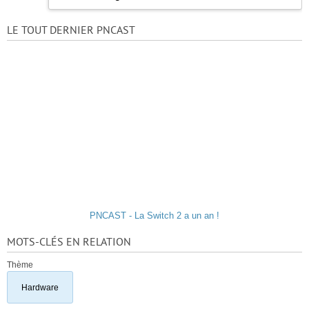
LE TOUT DERNIER PNCAST
PNCAST - La Switch 2 a un an !
MOTS-CLÉS EN RELATION
Thème
Hardware