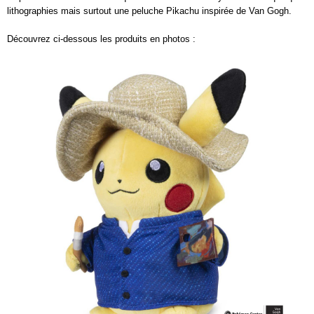
lithographies mais surtout une peluche Pikachu inspirée de Van Gogh.
Découvrez ci-dessous les produits en photos :