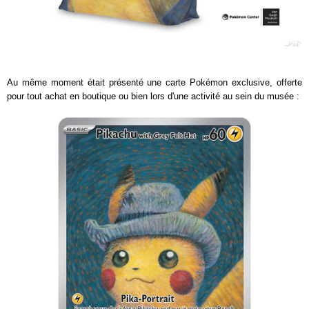
Au même moment était présenté une carte Pokémon exclusive, offerte
pour tout achat en boutique ou bien lors d'une activité au sein du musée :