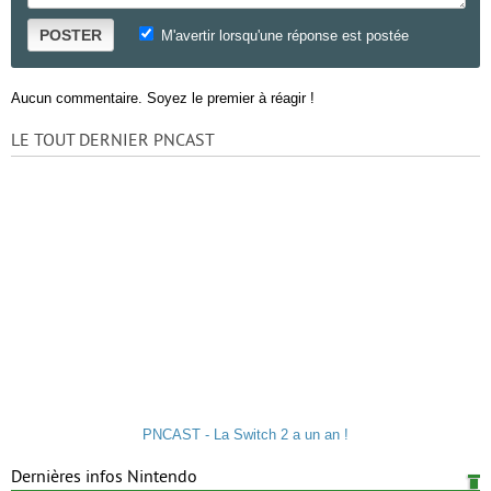
POSTER
M'avertir lorsqu'une réponse est postée
Aucun commentaire. Soyez le premier à réagir !
LE TOUT DERNIER PNCAST
PNCAST - La Switch 2 a un an !
Dernières infos Nintendo