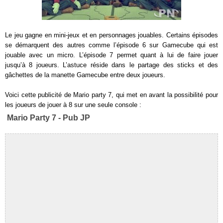
Le jeu gagne en mini-jeux et en personnages jouables. Certains épisodes
se démarquent des autres comme l’épisode 6 sur Gamecube qui est
jouable avec un micro. L’épisode 7 permet quant à lui de faire jouer
jusqu’à 8 joueurs. L’astuce réside dans le partage des sticks et des
gâchettes de la manette Gamecube entre deux joueurs.
Voici cette publicité de Mario party 7, qui met en avant la possibilité pour
les joueurs de jouer à 8 sur une seule console :
Mario Party 7 - Pub JP