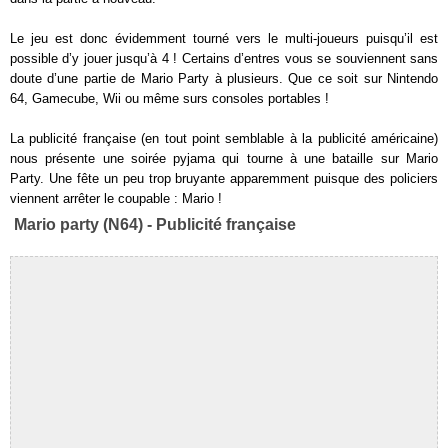
Le jeu est donc évidemment tourné vers le multi-joueurs puisqu’il est
possible d’y jouer jusqu’à 4 ! Certains d’entres vous se souviennent sans
doute d’une partie de Mario Party à plusieurs. Que ce soit sur Nintendo
64, Gamecube, Wii ou même surs consoles portables !
La publicité française (en tout point semblable à la publicité américaine)
nous présente une soirée pyjama qui tourne à une bataille sur Mario
Party. Une fête un peu trop bruyante apparemment puisque des policiers
viennent arrêter le coupable : Mario !
Mario party (N64) - Publicité française