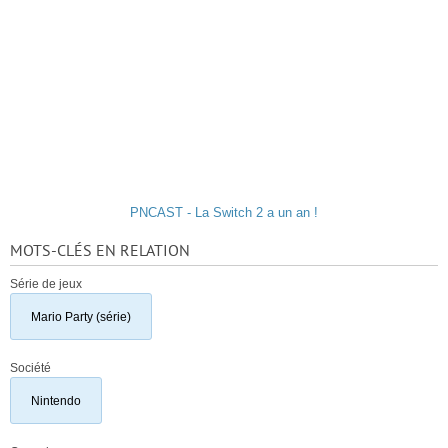
PNCAST - La Switch 2 a un an !
MOTS-CLÉS EN RELATION
Série de jeux
Mario Party (série)
Société
Nintendo