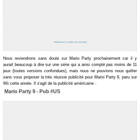
›
Retrouvez la vidéo sur YouTube
Nous reviendrons sans doute sur Mario Party prochainement car il y
aurait beaucoup à dire sur une série qui a ainsi compté pas moins de 11
jeux (toutes versions confondues), mais nous ne pouvions nous quitter
sans vous proposer la très réussie publicité pour Mario Party 9, paru sur
Wii cette année. Il s'agit de la publicité américaine :
Mario Party 9 - Pub #US