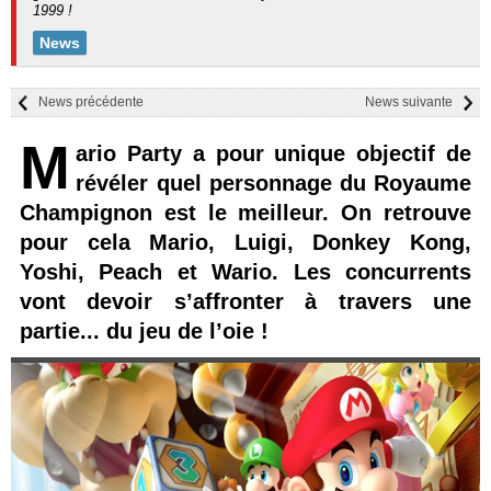
1999 !
News
News précédente
News suivante
M
ario Party a pour unique objectif de
révéler quel personnage du Royaume
Champignon est le meilleur. On retrouve
pour cela Mario, Luigi, Donkey Kong,
Yoshi, Peach et Wario. Les concurrents
vont devoir s’affronter à travers une
partie... du jeu de l’oie !