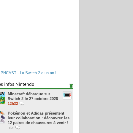
PNCAST - La Switch 2 a un an !
es infos Nintendo
Minecraft débarque sur
Switch 2 le 27 octobre 2026
12h32
Pokémon et Adidas présentent
leur collaboration : découvrez les
12 paires de chaussures à venir !
hier