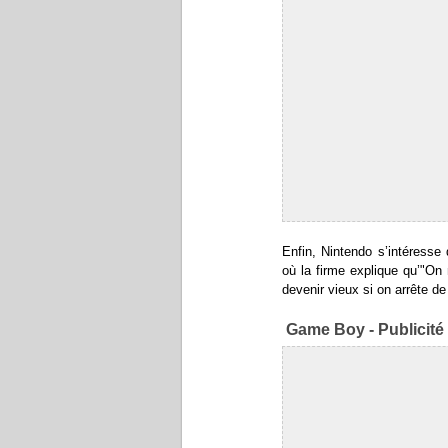
Enfin, Nintendo s’intéresse
où la firme explique qu’"On
devenir vieux si on arrête de 
Game Boy - Publicité