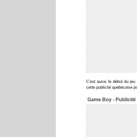
C’est aussi le début du jeu
cette publicité québécoise p
Game Boy - Publicité