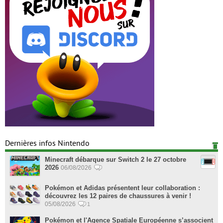
Dernières infos Nintendo
Minecraft débarque sur Switch 2 le 27 octobre
2026
06/08/2026
Pokémon et Adidas présentent leur collaboration :
découvrez les 12 paires de chaussures à venir !
05/08/2026
1
Pokémon et l'Agence Spatiale Européenne s’associent