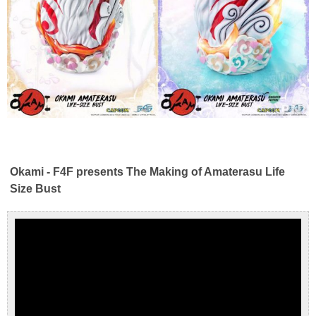
Okami - F4F presents The Making of Amaterasu Life
Size Bust