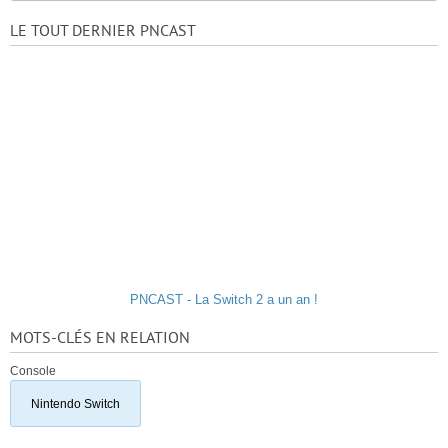
LE TOUT DERNIER PNCAST
PNCAST - La Switch 2 a un an !
MOTS-CLÉS EN RELATION
Console
Nintendo Switch