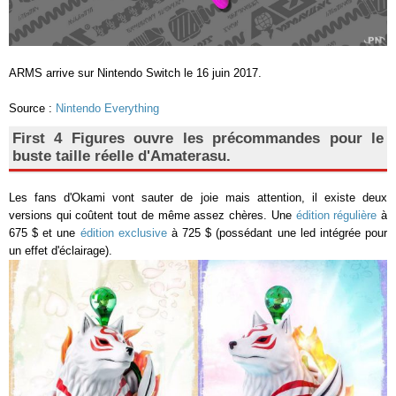
ARMS arrive sur Nintendo Switch le 16 juin 2017.
Source :
Nintendo Everything
First 4 Figures ouvre les précommandes pour le
buste taille réelle d'Amaterasu.
Les fans d'Okami vont sauter de joie mais attention, il existe deux
versions qui coûtent tout de même assez chères. Une
édition régulière
à
675 $ et une
édition exclusive
à 725 $ (possédant une led intégrée pour
un effet d'éclairage).