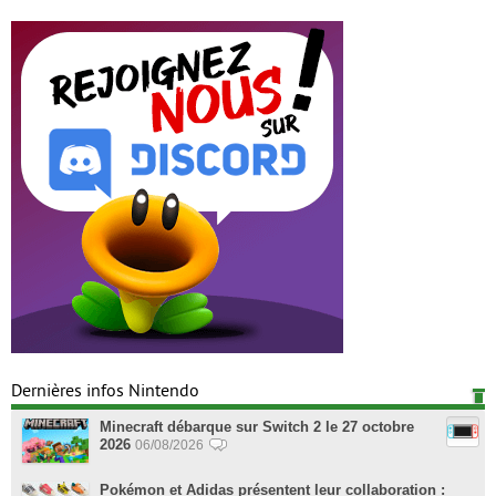
Dernières infos Nintendo
Minecraft débarque sur Switch 2 le 27 octobre
2026
06/08/2026
Pokémon et Adidas présentent leur collaboration :