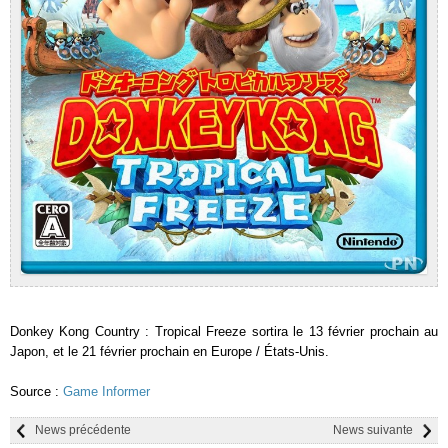
Donkey Kong Country : Tropical Freeze sortira le 13 février prochain au
Japon, et le 21 février prochain en Europe / États-Unis.
Source :
Game Informer
News précédente
News suivante