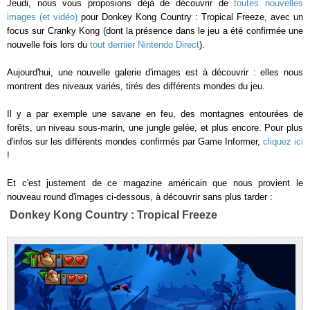
Jeudi, nous vous proposions déjà de découvrir de
toutes nouvelles
images (et vidéo)
pour Donkey Kong Country : Tropical Freeze, avec un
focus sur Cranky Kong (dont la présence dans le jeu a été confirmée une
nouvelle fois lors du
tout dernier Nintendo Direct
).
Aujourd'hui, une nouvelle galerie d'images est à découvrir : elles nous
montrent des niveaux variés, tirés des différents mondes du jeu.
Il y a par exemple une savane en feu, des montagnes entourées de
forêts, un niveau sous-marin, une jungle gelée, et plus encore. Pour plus
d'infos sur les différents mondes confirmés par Game Informer,
cliquez ici
!
Et c'est justement de ce magazine américain que nous provient le
nouveau round d'images ci-dessous, à découvrir sans plus tarder :
Donkey Kong Country : Tropical Freeze