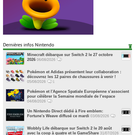
Dernières infos Nintendo
Minecraft débarque sur Switch 2 le 27 octobre
2026
06/08/2026
Pokémon et Adidas présentent leur collaboration :
découvrez les 12 paires de chaussures à venir !
05/08/2026
1
Pokémon et l'Agence Spatiale Européenne s’associent
pour célébrer la Semaine mondiale de l’espace
04/08/2026
Un Nintendo Direct dédié à Fire emblem:
Fortune's Weave diffusé ce mardi
03/08/2026
Wobbly Life débarque sur Switch 2 le 20 août
avec la coop à quatre et le GameShare
31/07/2026