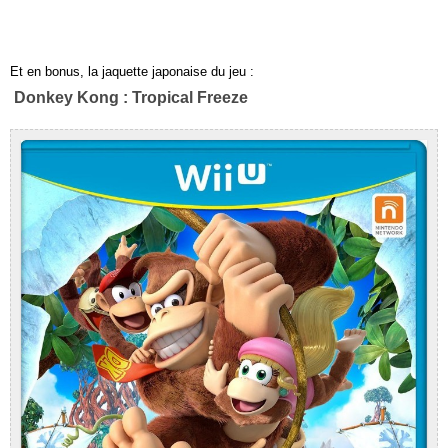
Et en bonus, la jaquette japonaise du jeu :
Donkey Kong : Tropical Freeze