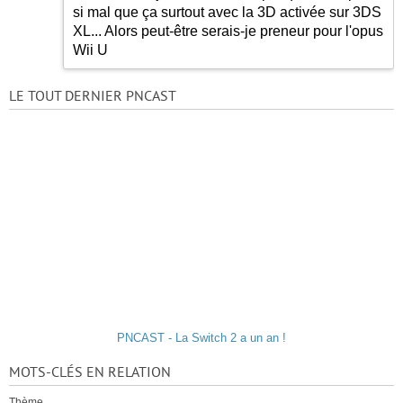
si mal que ça surtout avec la 3D activée sur 3DS
XL... Alors peut-être serais-je preneur pour l'opus
Wii U
LE TOUT DERNIER PNCAST
PNCAST - La Switch 2 a un an !
MOTS-CLÉS EN RELATION
Thème