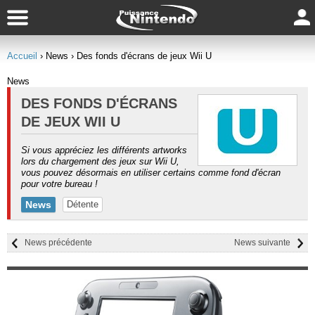
Accueil
› News
› Des fonds d'écrans de jeux Wii U
News
DES FONDS D'ÉCRANS
DE JEUX WII U
Si vous appréciez les différents artworks
lors du chargement des jeux sur Wii U,
vous pouvez désormais en utiliser certains comme fond d'écran
pour votre bureau !
News
Détente
News précédente
News suivante