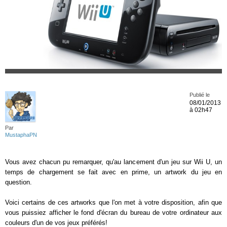
Publié le
08/01/2013
à 02h47
Par
MustaphaPN
Vous avez chacun pu remarquer, qu'au lancement d'un jeu sur Wii U, un
temps de chargement se fait avec en prime, un artwork du jeu en
question.
Voici certains de ces artworks que l'on met à votre disposition, afin que
vous puissiez afficher le fond d'écran du bureau de votre ordinateur aux
couleurs d'un de vos jeux préférés!