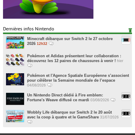
Dernières infos Nintendo
Minecraft débarque sur Switch 2 le 27 octobre
2026
12h32
Pokémon et Adidas présentent leur collaboration :
découvrez les 12 paires de chaussures à venir !
hier
Pokémon et l'Agence Spatiale Européenne s’associent
pour célébrer la Semaine mondiale de l’espace
04/08/2026
Un Nintendo Direct dédié à Fire emblem:
Fortune's Weave diffusé ce mardi
03/08/2026
Wobbly Life débarque sur Switch 2 le 20 août
avec la coop à quatre et le GameShare
31/07/2026