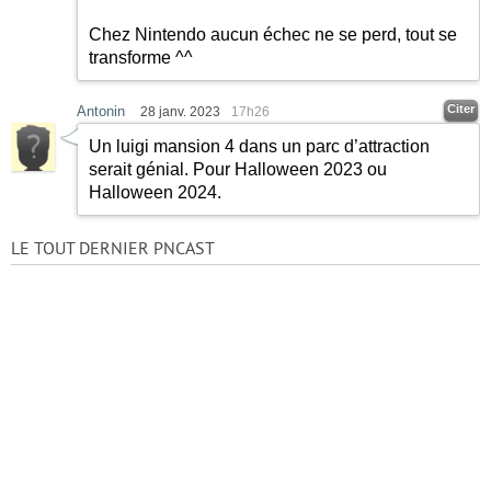
Chez Nintendo aucun échec ne se perd, tout se
transforme ^^
Citer
Antonin
28 janv. 2023
17h26
Un luigi mansion 4 dans un parc d’attraction
serait génial. Pour Halloween 2023 ou
Halloween 2024.
LE TOUT DERNIER PNCAST