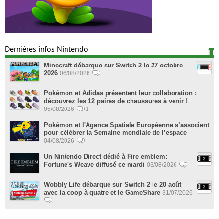
Dernières infos Nintendo
Minecraft débarque sur Switch 2 le 27 octobre
2026
06/08/2026
Pokémon et Adidas présentent leur collaboration :
découvrez les 12 paires de chaussures à venir !
05/08/2026
1
Pokémon et l'Agence Spatiale Européenne s’associent
pour célébrer la Semaine mondiale de l’espace
04/08/2026
Un Nintendo Direct dédié à Fire emblem:
Fortune's Weave diffusé ce mardi
03/08/2026
Wobbly Life débarque sur Switch 2 le 20 août
avec la coop à quatre et le GameShare
31/07/2026