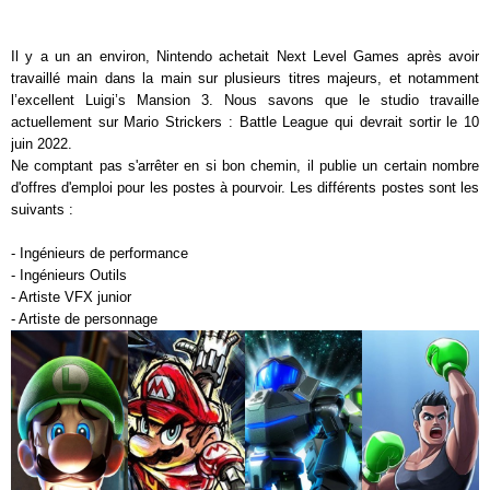
Il y a un an environ, Nintendo achetait Next Level Games après avoir
travaillé main dans la main sur plusieurs titres majeurs, et notamment
l’excellent Luigi’s Mansion 3. Nous savons que le studio travaille
actuellement sur Mario Strickers : Battle League qui devrait sortir le 10
juin 2022.
Ne comptant pas s'arrêter en si bon chemin, il publie un certain nombre
d'offres d'emploi pour les postes à pourvoir. Les différents postes sont les
suivants :
- Ingénieurs de performance
- Ingénieurs Outils
- Artiste VFX junior
- Artiste de personnage