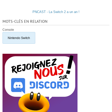
PNCAST - La Switch 2 a un an !
MOTS-CLÉS EN RELATION
Console
Nintendo Switch