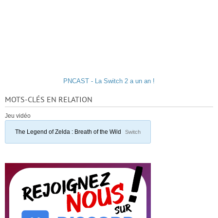
PNCAST - La Switch 2 a un an !
MOTS-CLÉS EN RELATION
Jeu vidéo
The Legend of Zelda : Breath of the Wild
Switch