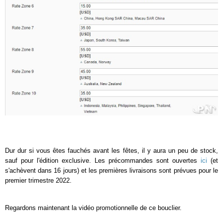
Dur dur si vous êtes fauchés avant les fêtes, il y aura un peu de stock,
sauf pour l'édition exclusive. Les précommandes sont ouvertes
ici
(et
s'achèvent dans 16 jours) et les premières livraisons sont prévues pour le
premier trimestre 2022.
Regardons maintenant la vidéo promotionnelle de ce bouclier.