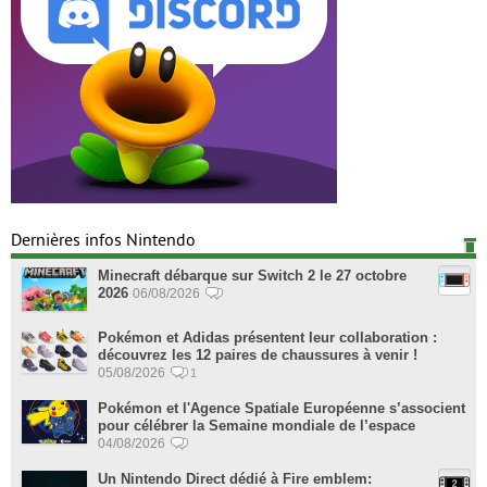
Dernières infos Nintendo
Minecraft débarque sur Switch 2 le 27 octobre
2026
06/08/2026
Pokémon et Adidas présentent leur collaboration :
découvrez les 12 paires de chaussures à venir !
05/08/2026
1
Pokémon et l'Agence Spatiale Européenne s’associent
pour célébrer la Semaine mondiale de l’espace
04/08/2026
Un Nintendo Direct dédié à Fire emblem: