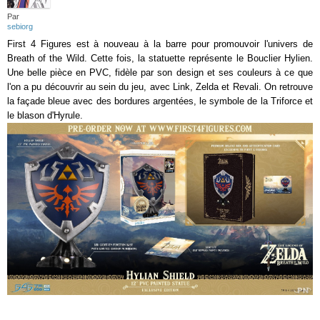
Par
sebiorg
First 4 Figures est à nouveau à la barre pour promouvoir l'univers de
Breath of the Wild. Cette fois, la statuette représente le Bouclier Hylien.
Une belle pièce en PVC, fidèle par son design et ses couleurs à ce que
l'on a pu découvrir au sein du jeu, avec Link, Zelda et Revali. On retrouve
la façade bleue avec des bordures argentées, le symbole de la Triforce et
le blason d'Hyrule.