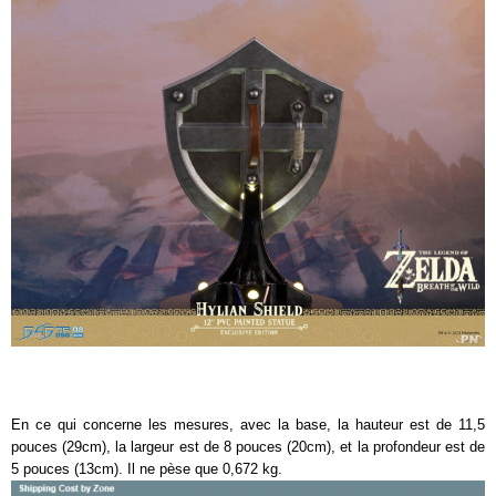
En ce qui concerne les mesures, avec la base, la hauteur est de 11,5
pouces (29cm), la largeur est de 8 pouces (20cm), et la profondeur est de
5 pouces (13cm). Il ne pèse que 0,672 kg.