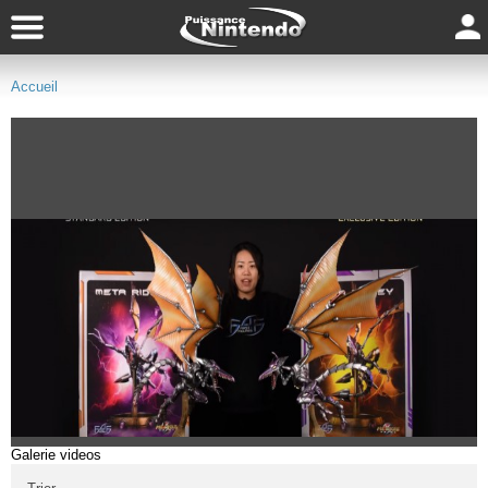
Accueil
Galerie videos