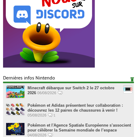
Dernières infos Nintendo
Minecraft débarque sur Switch 2 le 27 octobre
2026
06/08/2026
Pokémon et Adidas présentent leur collaboration :
découvrez les 12 paires de chaussures à venir !
05/08/2026
1
Pokémon et l'Agence Spatiale Européenne s’associent
pour célébrer la Semaine mondiale de l’espace
04/08/2026