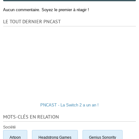
Aucun commentaire. Soyez le premier à réagir !
LE TOUT DERNIER PNCAST
PNCAST - La Switch 2 a un an !
MOTS-CLÉS EN RELATION
Société
Artoon
Headstrong Games
Genius Sonority