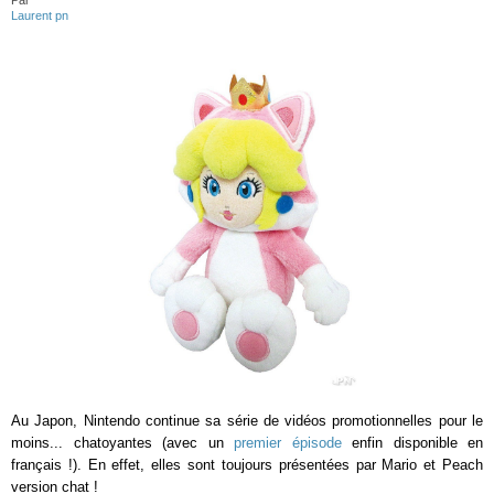
Par
Laurent pn
Au Japon, Nintendo continue sa série de vidéos promotionnelles pour le
moins... chatoyantes (avec un
premier épisode
enfin disponible en
français !). En effet, elles sont toujours présentées par Mario et Peach
version chat !