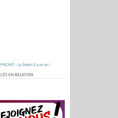
PNCAST - La Switch 2 a un an !
LÉS EN RELATION