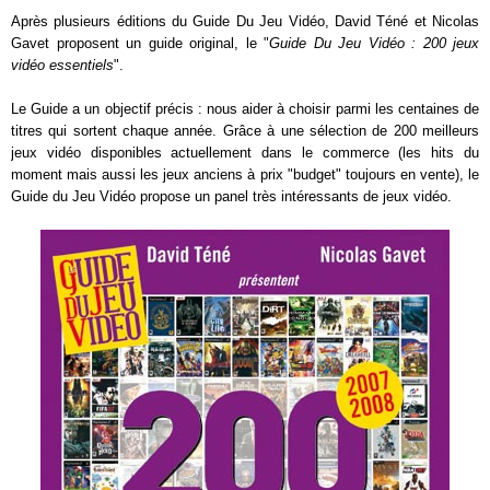
Après plusieurs éditions du Guide Du Jeu Vidéo, David Téné et Nicolas
Gavet proposent un guide original, le "
Guide Du Jeu Vidéo : 200 jeux
vidéo essentiels
".
Le Guide a un objectif précis : nous aider à choisir parmi les centaines de
titres qui sortent chaque année. Grâce à une sélection de 200 meilleurs
jeux vidéo disponibles actuellement dans le commerce (les hits du
moment mais aussi les jeux anciens à prix "budget" toujours en vente), le
Guide du Jeu Vidéo propose un panel très intéressants de jeux vidéo.