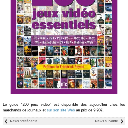
Le guide "200 jeux vidéo" est disponible dès aujourd'hui chez les
marchands de journaux et
sur son site Web
au prix de 9,90€.
News précédente
News suivante