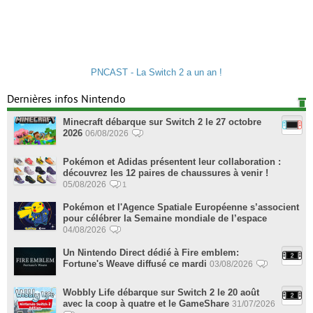
PNCAST - La Switch 2 a un an !
Dernières infos Nintendo
Minecraft débarque sur Switch 2 le 27 octobre
2026
06/08/2026
Pokémon et Adidas présentent leur collaboration :
découvrez les 12 paires de chaussures à venir !
05/08/2026
1
Pokémon et l'Agence Spatiale Européenne s’associent
pour célébrer la Semaine mondiale de l’espace
04/08/2026
Un Nintendo Direct dédié à Fire emblem:
Fortune's Weave diffusé ce mardi
03/08/2026
Wobbly Life débarque sur Switch 2 le 20 août
avec la coop à quatre et le GameShare
31/07/2026