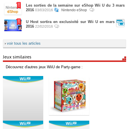
Les sorties de la semaine sur eShop Wii U du 3 mars
2016
03/03/2016
Nintendo eShop
U Host sortira en exclusivité sur Wii U en mars
2016
22/02/2016
›
voir tous les articles
Jeux similaires
Découvrez d'autres jeux WiiU de Party-game :