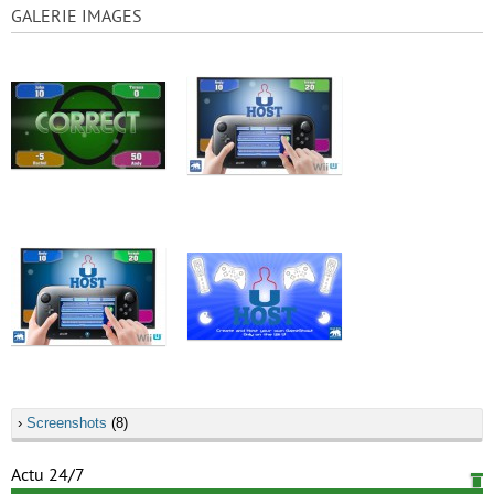
GALERIE IMAGES
›
Screenshots
(8)
Actu 24/7