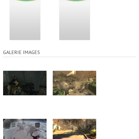
GALERIE IMAGES