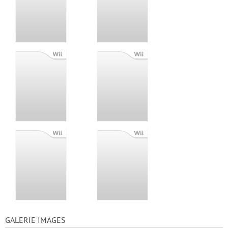
GALERIE IMAGES