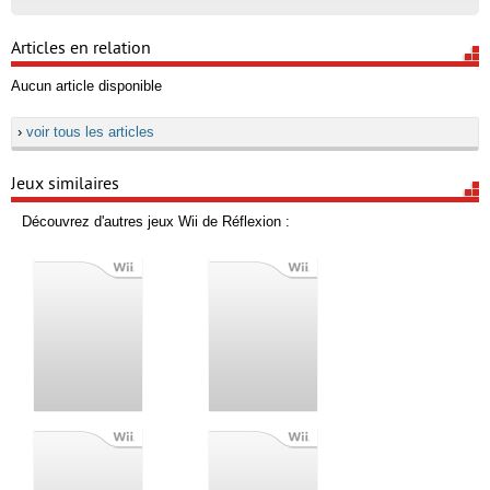
Articles en relation
Aucun article disponible
›
voir tous les articles
Jeux similaires
Découvrez d'autres jeux Wii de Réflexion :