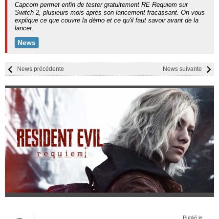
Capcom permet enfin de tester gratuitement RE Requiem sur
Switch 2, plusieurs mois après son lancement fracassant. On vous
explique ce que couvre la démo et ce qu'il faut savoir avant de la
lancer.
News
News précédente
News suivante
Publié le