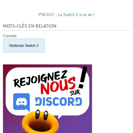
PNCAST - La Switch 2 a un an !
MOTS-CLÉS EN RELATION
Console
Nintendo Switch 2