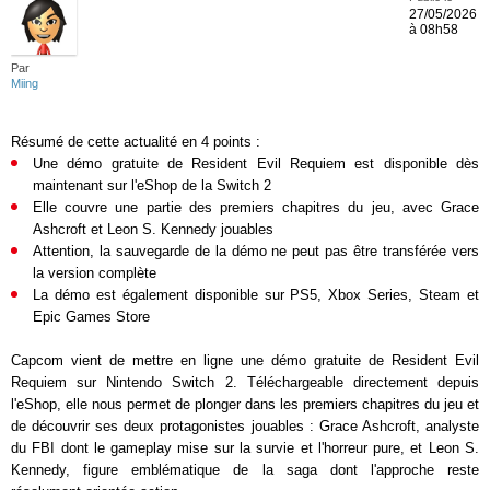
27/05/2026
à 08h58
Par
Miing
Résumé de cette actualité en 4 points :
Une démo gratuite de Resident Evil Requiem est disponible dès
maintenant sur l'eShop de la Switch 2
Elle couvre une partie des premiers chapitres du jeu, avec Grace
Ashcroft et Leon S. Kennedy jouables
Attention, la sauvegarde de la démo ne peut pas être transférée vers
la version complète
La démo est également disponible sur PS5, Xbox Series, Steam et
Epic Games Store
Capcom vient de mettre en ligne une démo gratuite de Resident Evil
Requiem sur Nintendo Switch 2. Téléchargeable directement depuis
l'eShop, elle nous permet de plonger dans les premiers chapitres du jeu et
de découvrir ses deux protagonistes jouables : Grace Ashcroft, analyste
du FBI dont le gameplay mise sur la survie et l'horreur pure, et Leon S.
Kennedy, figure emblématique de la saga dont l'approche reste