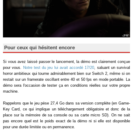
Pour ceux qui hésitent encore
Si vous avez laissé passer le lancement, la démo est clairement conçue
pour vous.
Notre test du jeu lui avait accordé 17/20
, saluant un survival
horror ambitieux qui tourne admirablement bien sur Switch 2, même si on
restait sur un framerate oscillant entre 40 et 50 fps en mode portable. La
démo sera l'occasion de tester ça en conditions réelles sur votre propre
machine.
Rappelons que le jeu pèse 27,4 Go dans sa version complète (en Game-
Key Card, ce qui implique un téléchargement obligatoire et donc de la
place sur la mémoire de sa console ou sa carte micro SD). On ne sait
pas encore quel est le poids exact de la démo ni si elle est disponible
pour une durée limitée ou en permanence.