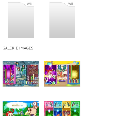
GALERIE IMAGES