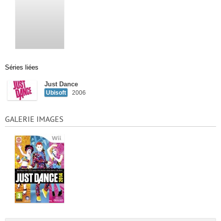
Séries liées
Just Dance
Ubisoft
2006
GALERIE IMAGES