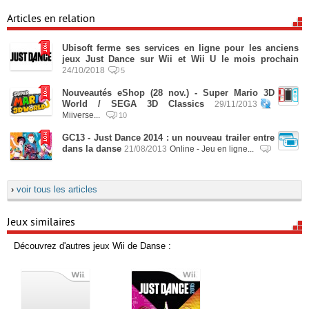
Articles en relation
Ubisoft ferme ses services en ligne pour les anciens
jeux Just Dance sur Wii et Wii U le mois prochain
24/10/2018
5
Nouveautés eShop (28 nov.) - Super Mario 3D
World / SEGA 3D Classics
29/11/2013
Miiverse...
10
GC13 - Just Dance 2014 : un nouveau trailer entre
dans la danse
21/08/2013
Online - Jeu en ligne...
›
voir tous les articles
Jeux similaires
Découvrez d'autres jeux Wii de Danse :