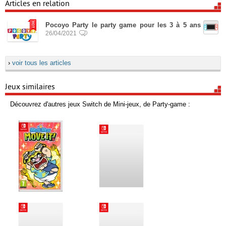
Articles en relation
Pocoyo Party le party game pour les 3 à 5 ans
26/04/2021
›
voir tous les articles
Jeux similaires
Découvrez d'autres jeux Switch de Mini-jeux, de Party-game :