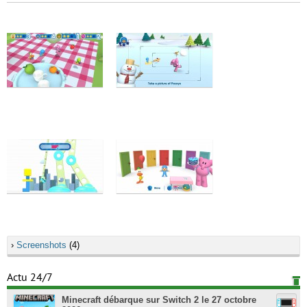
›
Screenshots
(4)
Actu 24/7
Minecraft débarque sur Switch 2 le 27 octobre