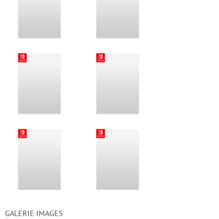
GALERIE IMAGES