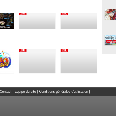
Contact
|
Equipe du site
|
Conditions générales d'utilisation
|