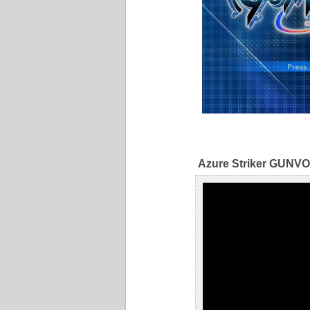
Azure Striker GUNVOLT