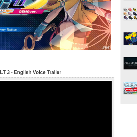
 3 - English Voice Trailer