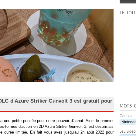
LE TOU
LC d'Azure Striker Gunvolt 3 est gratuit pour
MOTS-C
Console
a une petite pensée pour notre pouvoir d'achat. Ainsi le premier
Nintendo
es-formes d'action en 2D Azure Striker Gunvolt 3, est désormais
Jeu vidéo
une durée limitée. En fait vous avez jusqu'au 24 août 2022 pour