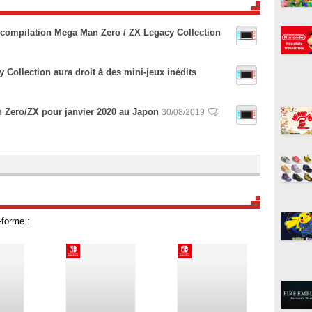
a compilation Mega Man Zero / ZX Legacy Collection
Collection aura droit à des mini-jeux inédits
 Zero/ZX pour janvier 2020 au Japon
30/08/2019
-forme :