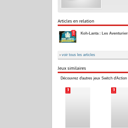
Articles en relation
Koh-Lanta : Les Aventuriers
›
voir tous les articles
Jeux similaires
Découvrez d'autres jeux Switch d'Action 