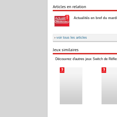
Articles en relation
Actualités en bref du mar
›
voir tous les articles
Jeux similaires
Découvrez d'autres jeux Switch de Réflex