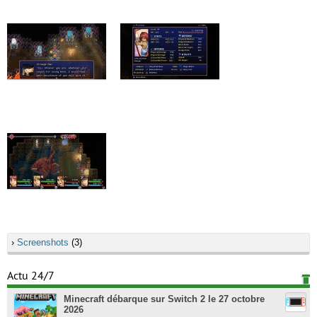
›
Screenshots
(3)
Actu 24/7
Minecraft débarque sur Switch 2 le 27 octobre
2026