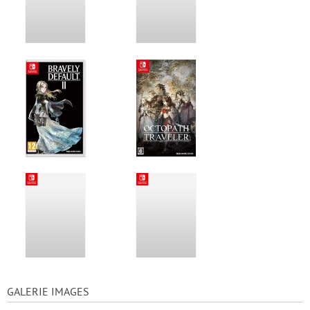
GALERIE IMAGES