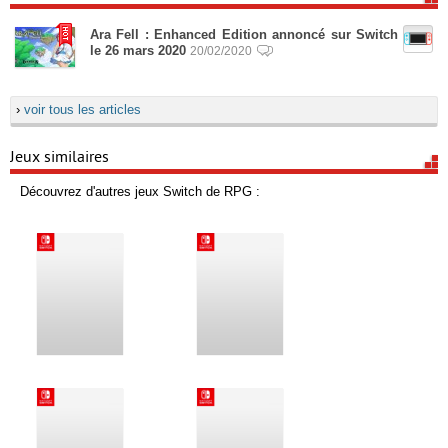
Ara Fell : Enhanced Edition annoncé sur Switch
le 26 mars 2020
20/02/2020
›
voir tous les articles
Jeux similaires
Découvrez d'autres jeux Switch de RPG :