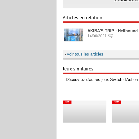
Articles en relation
AKIBA'S TRIP : Hellbound &
14/06/2021
›
voir tous les articles
Jeux similaires
Découvrez d'autres jeux Switch d'Action