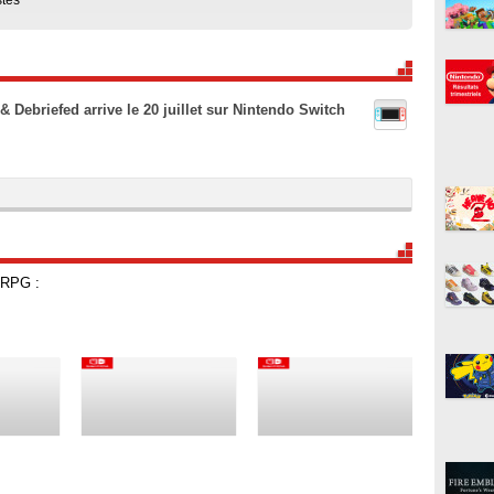
 Debriefed arrive le 20 juillet sur Nintendo Switch
 RPG :