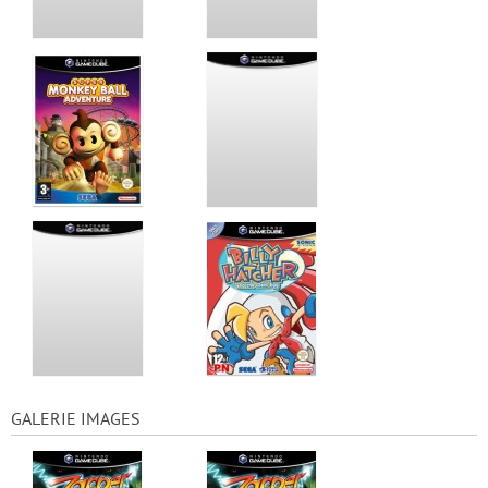
GALERIE IMAGES