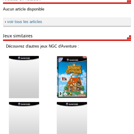
Aucun article disponible
›
voir tous les articles
Jeux similaires
Découvrez d'autres jeux NGC d'Aventure :