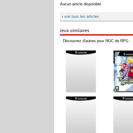
Aucun article disponible
›
voir tous les articles
Jeux similaires
Découvrez d'autres jeux NGC de RPG :