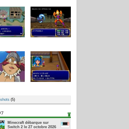
shots
(5)
/7
Minecraft débarque sur
Switch 2 le 27 octobre 2026